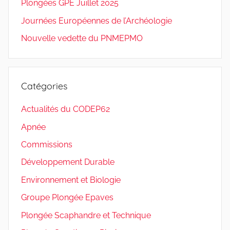
Plongées GPE Juillet 2025
Journées Européennes de l’Archéologie
Nouvelle vedette du PNMEPMO
Catégories
Actualités du CODEP62
Apnée
Commissions
Développement Durable
Environnement et Biologie
Groupe Plongée Epaves
Plongée Scaphandre et Technique