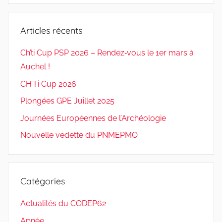
Articles récents
Ch’ti Cup PSP 2026 – Rendez‑vous le 1er mars à
Auchel !
CH’Ti Cup 2026
Plongées GPE Juillet 2025
Journées Européennes de l’Archéologie
Nouvelle vedette du PNMEPMO
Catégories
Actualités du CODEP62
Apnée