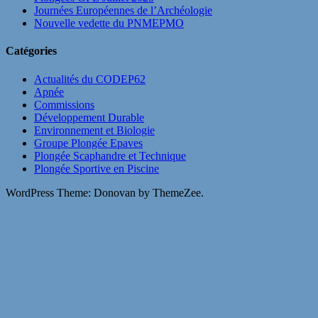
Journées Européennes de l’Archéologie
Nouvelle vedette du PNMEPMO
Catégories
Actualités du CODEP62
Apnée
Commissions
Développement Durable
Environnement et Biologie
Groupe Plongée Epaves
Plongée Scaphandre et Technique
Plongée Sportive en Piscine
WordPress Theme: Donovan by ThemeZee.