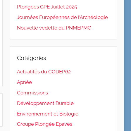
Plongées GPE Juillet 2025
Journées Européennes de l’Archéologie
Nouvelle vedette du PNMEPMO
Catégories
Actualités du CODEP62
Apnée
Commissions
Développement Durable
Environnement et Biologie
Groupe Plongée Epaves