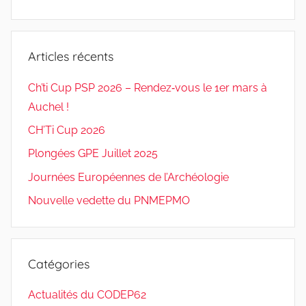
Articles récents
Ch’ti Cup PSP 2026 – Rendez‑vous le 1er mars à
Auchel !
CH’Ti Cup 2026
Plongées GPE Juillet 2025
Journées Européennes de l’Archéologie
Nouvelle vedette du PNMEPMO
Catégories
Actualités du CODEP62