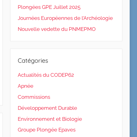
Plongées GPE Juillet 2025
Journées Européennes de l’Archéologie
Nouvelle vedette du PNMEPMO
Catégories
Actualités du CODEP62
Apnée
Commissions
Développement Durable
Environnement et Biologie
Groupe Plongée Epaves