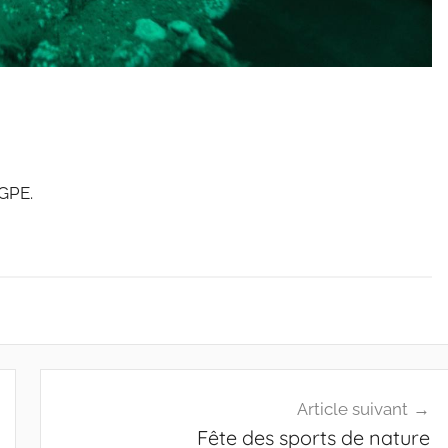
 GPE.
Article suivant
Fête des sports de nature