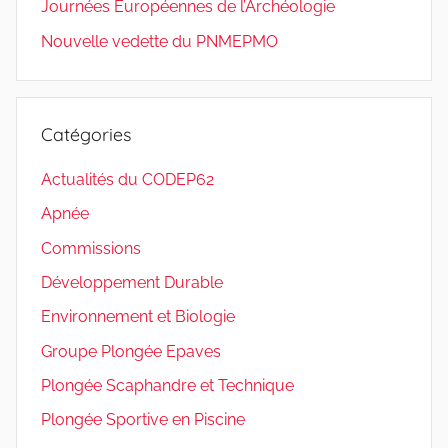
Journées Européennes de l’Archéologie
Nouvelle vedette du PNMEPMO
Catégories
Actualités du CODEP62
Apnée
Commissions
Développement Durable
Environnement et Biologie
Groupe Plongée Epaves
Plongée Scaphandre et Technique
Plongée Sportive en Piscine