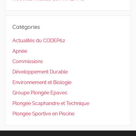
Catégories
Actualités du CODEP62
Apnée
Commissions
Développement Durable
Environnement et Biologie
Groupe Plongée Epaves
Plongée Scaphandre et Technique
Plongée Sportive en Piscine