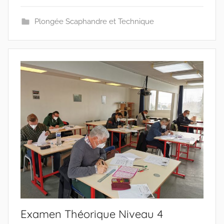
Plongée Scaphandre et Technique
Examen Théorique Niveau 4