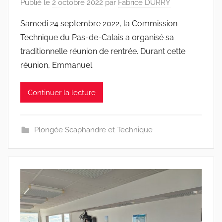
Publié le
2 octobre 2022
par
Fabrice DURRY
Samedi 24 septembre 2022, la Commission
Technique du Pas-de-Calais a organisé sa
traditionnelle réunion de rentrée. Durant cette
réunion, Emmanuel
Continuer la lecture
Plongée Scaphandre et Technique