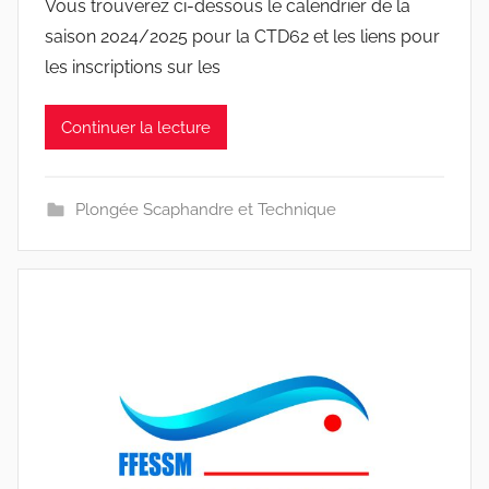
Vous trouverez ci-dessous le calendrier de la
saison 2024/2025 pour la CTD62 et les liens pour
les inscriptions sur les
Continuer la lecture
Plongée Scaphandre et Technique