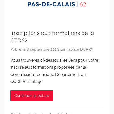
Inscriptions aux formations de la
CTD62
Publié le
8 septembre 2023
par
Fabrice DURRY
Vous trouverez ci-dessous les liens pour votre
inscrire aux formations proposées par la
Commission Technique Département du
CODEP62 : Stage
Continuer la lecture