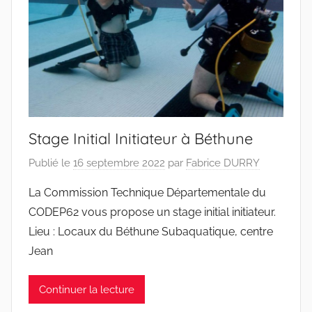
Stage Initial Initiateur à Béthune
Publié le
16 septembre 2022
par
Fabrice DURRY
La Commission Technique Départementale du
CODEP62 vous propose un stage initial initiateur.
Lieu : Locaux du Béthune Subaquatique, centre
Jean
Continuer la lecture