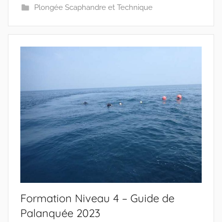
Plongée Scaphandre et Technique
Formation Niveau 4 – Guide de
Palanquée 2023