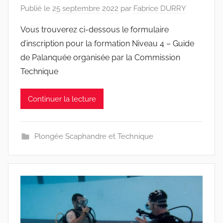
Publié le
25 septembre 2022
par
Fabrice DURRY
Vous trouverez ci-dessous le formulaire
d’inscription pour la formation Niveau 4 – Guide
de Palanquée organisée par la Commission
Technique
Continuer la lecture
Plongée Scaphandre et Technique