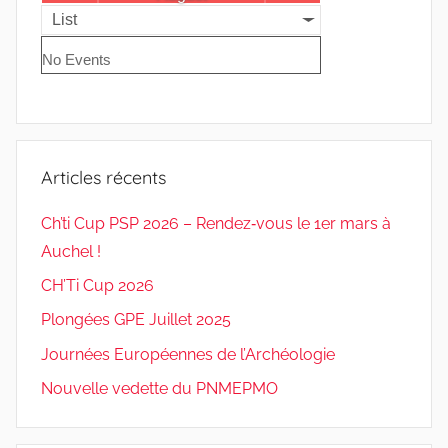
List
No Events
Articles récents
Ch’ti Cup PSP 2026 – Rendez‑vous le 1er mars à
Auchel !
CH’Ti Cup 2026
Plongées GPE Juillet 2025
Journées Européennes de l’Archéologie
Nouvelle vedette du PNMEPMO