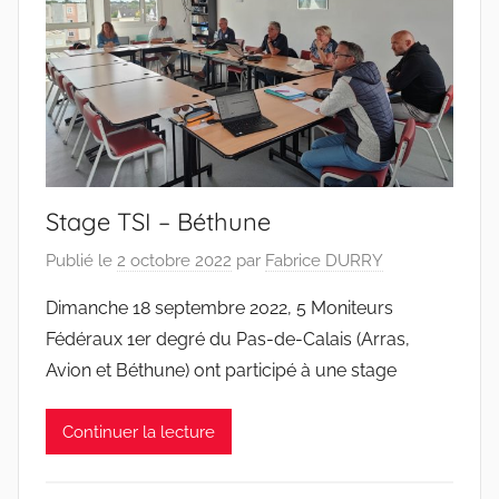
Stage TSI – Béthune
Publié le
2 octobre 2022
par
Fabrice DURRY
Dimanche 18 septembre 2022, 5 Moniteurs
Fédéraux 1er degré du Pas-de-Calais (Arras,
Avion et Béthune) ont participé à une stage
Continuer la lecture