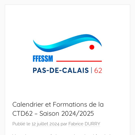
Pas-
de-
Calais
Calendrier et Formations de la
CTD62 – Saison 2024/2025
Publié le
12 juillet 2024
par
Fabrice DURRY