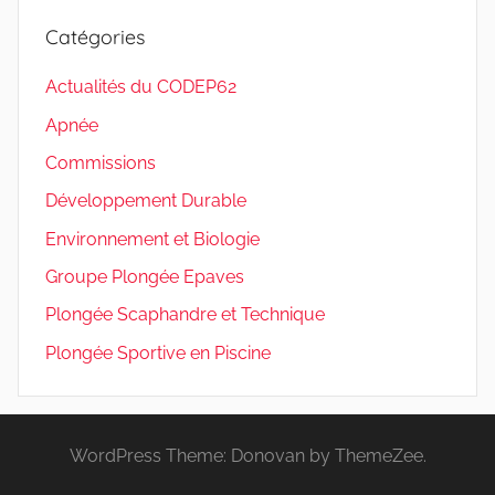
Catégories
Actualités du CODEP62
Apnée
Commissions
Développement Durable
Environnement et Biologie
Groupe Plongée Epaves
Plongée Scaphandre et Technique
Plongée Sportive en Piscine
WordPress Theme: Donovan by ThemeZee.