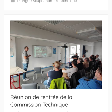
Plongée Scaphandre et Technique
Réunion de rentrée de la
Commission Technique