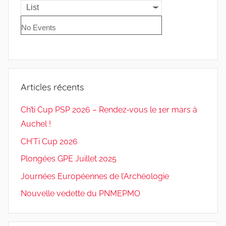
List
No Events
Articles récents
Ch’ti Cup PSP 2026 – Rendez‑vous le 1er mars à
Auchel !
CH’Ti Cup 2026
Plongées GPE Juillet 2025
Journées Européennes de l’Archéologie
Nouvelle vedette du PNMEPMO