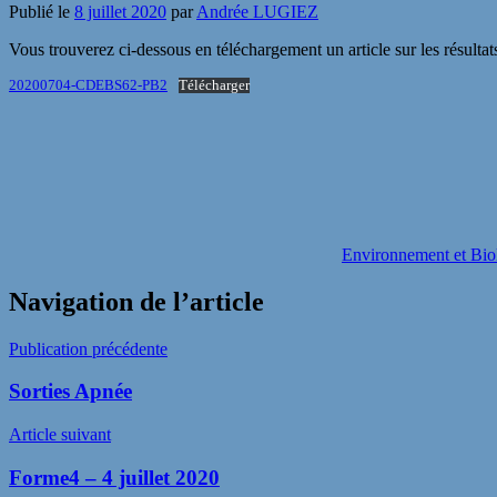
Publié le
8 juillet 2020
par
Andrée LUGIEZ
Vous trouverez ci-dessous en téléchargement un article sur les résultat
20200704-CDEBS62-PB2
Télécharger
Environnement et Bio
Navigation de l’article
Publication précédente
Sorties Apnée
Article suivant
Forme4 – 4 juillet 2020