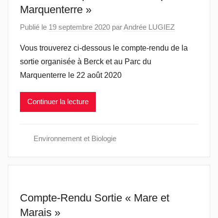
Marquenterre »
Publié le
19 septembre 2020
par
Andrée LUGIEZ
Vous trouverez ci-dessous le compte-rendu de la
sortie organisée à Berck et au Parc du
Marquenterre le 22 août 2020
Continuer la lecture
Environnement et Biologie
Compte-Rendu Sortie « Mare et
Marais »