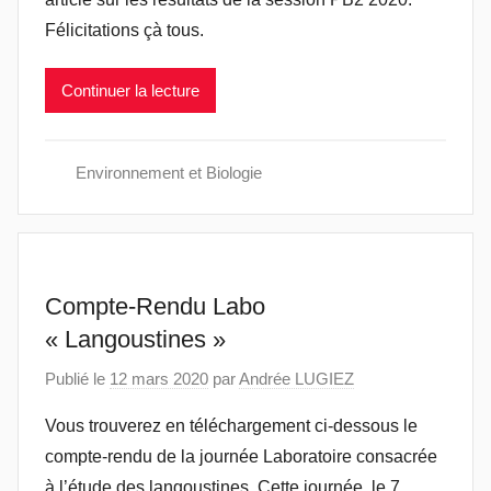
Félicitations çà tous.
Continuer la lecture
Environnement et Biologie
Compte-Rendu Labo
« Langoustines »
Publié le
12 mars 2020
par
Andrée LUGIEZ
Vous trouverez en téléchargement ci-dessous le
compte-rendu de la journée Laboratoire consacrée
à l’étude des langoustines. Cette journée, le 7