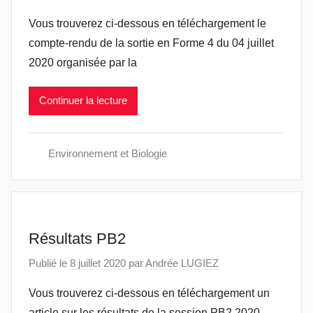
Vous trouverez ci-dessous en téléchargement le
compte-rendu de la sortie en Forme 4 du 04 juillet
2020 organisée par la
Continuer la lecture
Environnement et Biologie
Résultats PB2
Publié le
8 juillet 2020
par
Andrée LUGIEZ
Vous trouverez ci-dessous en téléchargement un
article sur les résultats de la session PB2 2020.