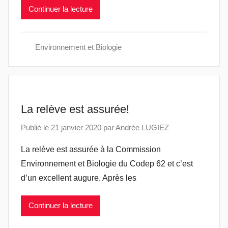
Continuer la lecture
Environnement et Biologie
La relève est assurée!
Publié le
21 janvier 2020
par
Andrée LUGIEZ
La relève est assurée à la Commission
Environnement et Biologie du Codep 62 et c’est
d’un excellent augure. Après les
Continuer la lecture