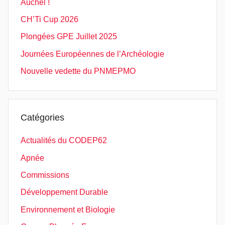
Auchel !
CH’Ti Cup 2026
Plongées GPE Juillet 2025
Journées Européennes de l’Archéologie
Nouvelle vedette du PNMEPMO
Catégories
Actualités du CODEP62
Apnée
Commissions
Développement Durable
Environnement et Biologie