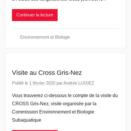
Continuer la lecture
Environnement et Biologie
Visite au Cross Gris-Nez
Publié le
1 février 2020
par
Andrée LUGIEZ
Vous trouverez ci-dessous le compte de la visite du
CROSS Gris-Nez, visite organisée par la
Commission Environnement et Biologie
Subaquatique