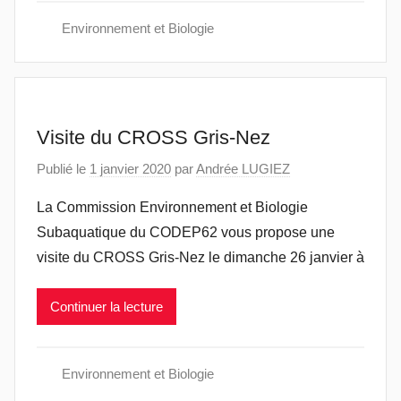
Environnement et Biologie
Visite du CROSS Gris-Nez
Publié le
1 janvier 2020
par
Andrée LUGIEZ
La Commission Environnement et Biologie
Subaquatique du CODEP62 vous propose une
visite du CROSS Gris-Nez le dimanche 26 janvier à
Continuer la lecture
Environnement et Biologie