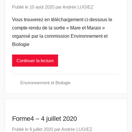
Publié le
10 août 2020
par
Andrée LUGIEZ
Vous trouverez en téléchargement ci-dessous le
compte-rendu de la sortie « Mare et Marais »
organisé par la commission Environnement et
Biologie
Continuer la lecture
Environnement et Biologie
Forme4 – 4 juillet 2020
Publié le
8 juillet 2020
par
Andrée LUGIEZ