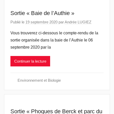
Sortie « Baie de l’Authie »
Publié le
19 septembre 2020
par
Andrée LUGIEZ
Vous trouverez ci-dessous le compte-rendu de la
sortie organisée dans la baie de l’Authie le 06
septembre 2020 par la
Continuer la lecture
Environnement et Biologie
Sortie « Phoques de Berck et parc du