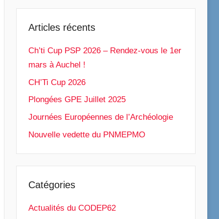
Articles récents
Ch’ti Cup PSP 2026 – Rendez‑vous le 1er
mars à Auchel !
CH’Ti Cup 2026
Plongées GPE Juillet 2025
Journées Européennes de l’Archéologie
Nouvelle vedette du PNMEPMO
Catégories
Actualités du CODEP62