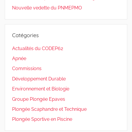
Nouvelle vedette du PNMEPMO
Catégories
Actualités du CODEP62
Apnée
Commissions
Développement Durable
Environnement et Biologie
Groupe Plongée Epaves
Plongée Scaphandre et Technique
Plongée Sportive en Piscine