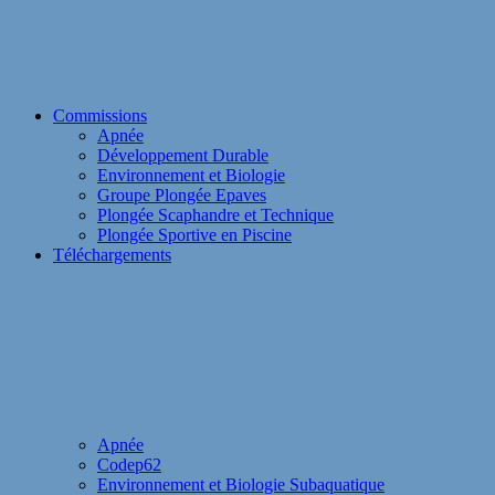
Commissions
Apnée
Développement Durable
Environnement et Biologie
Groupe Plongée Epaves
Plongée Scaphandre et Technique
Plongée Sportive en Piscine
Téléchargements
Apnée
Codep62
Environnement et Biologie Subaquatique